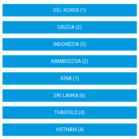
DÉL KOREA (1)
GRÚZIA (2)
INDONÉZIA (3)
KAMBODZSA (2)
KÍNA (1)
SRI LANKA (6)
THAIFÖLD (4)
VIETNÁM (4)