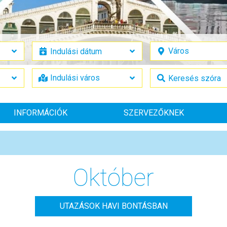
INFORMÁCIÓK
SZERVEZŐKNEK
Október
UTAZÁSOK HAVI BONTÁSBAN