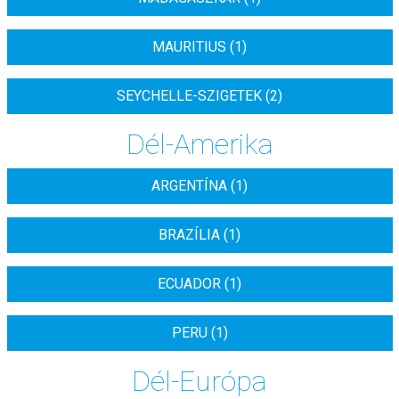
MAURITIUS (1)
SEYCHELLE-SZIGETEK (2)
Dél-Amerika
ARGENTÍNA (1)
BRAZÍLIA (1)
ECUADOR (1)
PERU (1)
Dél-Európa