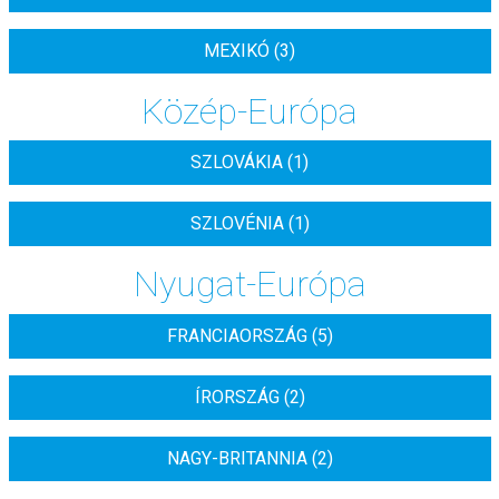
MEXIKÓ (3)
Közép-Európa
SZLOVÁKIA (1)
SZLOVÉNIA (1)
Nyugat-Európa
FRANCIAORSZÁG (5)
ÍRORSZÁG (2)
NAGY-BRITANNIA (2)