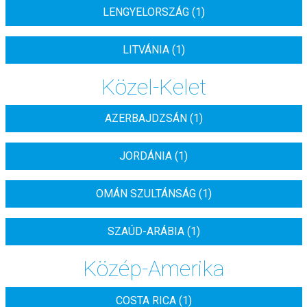
LENGYELORSZÁG (1)
LITVÁNIA (1)
Közel-Kelet
AZERBAJDZSÁN (1)
JORDÁNIA (1)
OMÁN SZULTÁNSÁG (1)
SZAÚD-ARÁBIA (1)
Közép-Amerika
COSTA RICA (1)