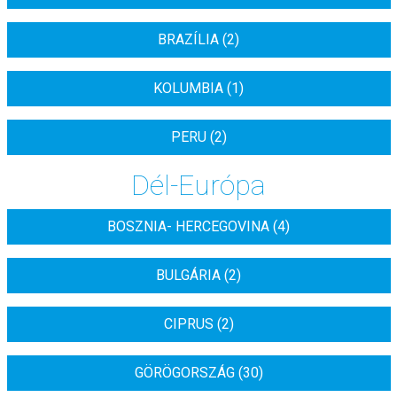
BRAZÍLIA (2)
KOLUMBIA (1)
PERU (2)
Dél-Európa
BOSZNIA- HERCEGOVINA (4)
BULGÁRIA (2)
CIPRUS (2)
GÖRÖGORSZÁG (30)