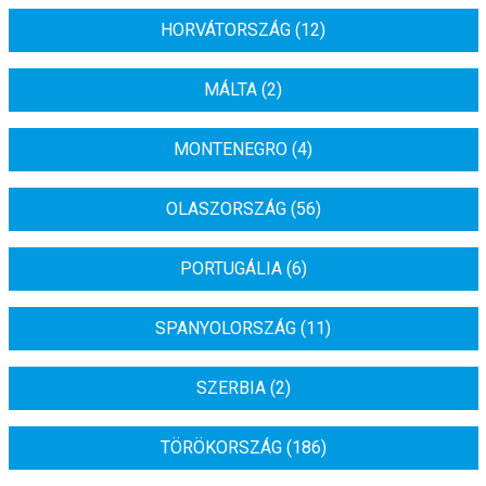
HORVÁTORSZÁG (12)
MÁLTA (2)
MONTENEGRO (4)
OLASZORSZÁG (56)
PORTUGÁLIA (6)
SPANYOLORSZÁG (11)
SZERBIA (2)
TÖRÖKORSZÁG (186)