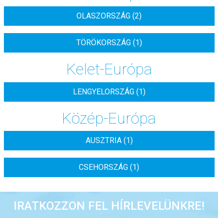
OLASZORSZÁG (2)
TÖRÖKORSZÁG (1)
Kelet-Európa
LENGYELORSZÁG (1)
Közép-Európa
AUSZTRIA (1)
CSEHORSZÁG (1)
IRATKOZZON FEL HÍRLEVELÜNKRE!