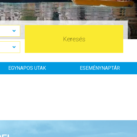
Keresés
EGYNAPOS UTAK
ESEMÉNYNAPTÁR