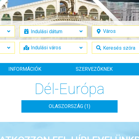
INFORMÁCIÓK
SZERVEZŐKNEK
Dél-Európa
OLASZORSZÁG (1)