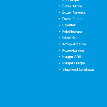
Észak-Afrika
Észak-Amerika
Észak-Európa
Hajóutak
Kelet-Európa
Közel-Kelet
Közép-Amerika
Közép-Európa
Nyugat-Afrika
Nyugat-Európa
Világ körüli körutazás