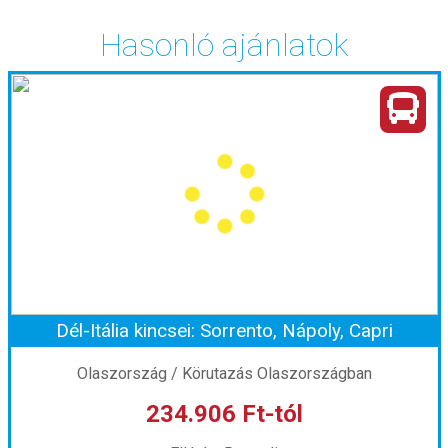
Hasonló ajánlatok
Dél-Itália kincsei: Sorrento, Nápoly, Capri
Olaszország / Körutazás Olaszországban
234.906 Ft-tól