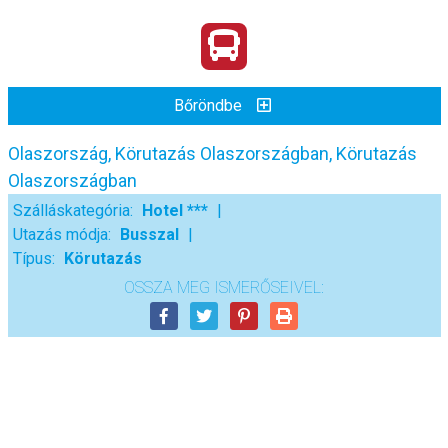
Bőröndbe
Olaszország, Körutazás Olaszországban, Körutazás
Olaszországban
Szálláskategória:
Hotel ***
Utazás módja:
Busszal
Típus:
Körutazás
OSSZA MEG ISMERŐSEIVEL: