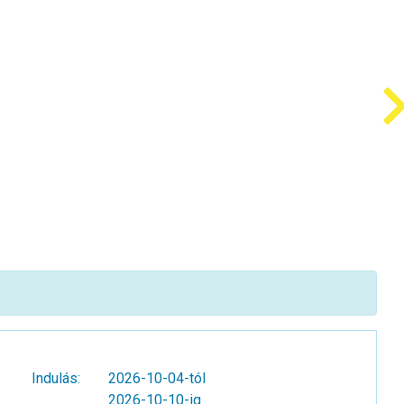
Indulás:
2026-10-04-tól
2026-10-10-ig