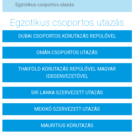
Egzotikus csoportos utazás
Egzotikus csoportos utazás
DUBAI CSOPORTOS KÖRUTAZÁS REPÜLŐVEL
OMÁN CSOPORTOS UTAZÁS
THAIFÖLD KÖRUTAZÁS REPÜLŐVEL MAGYAR
IDEGENVEZETŐVEL
SRÍ LANKA SZERVEZETT UTAZÁS
MEXIKÓ SZERVEZETT UTAZÁS
MAURITIUS KÖRUTAZÁS