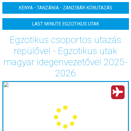
KENYA - TANZÁNIA - ZANZIBÁR KÖRUTAZÁS
LAST MINUTE EGZOTIKUS UTAK
Egzotikus csoportos utazás
repülővel - Egzotikus utak
magyar idegenvezetővel 2025-
2026