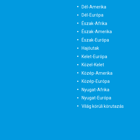
Dél-Amerika
Dél-Európa
Észak-Afrika
Észak-Amerika
Észak-Európa
Hajóutak
Kelet-Európa
Közel-Kelet
Közép-Amerika
Közép-Európa
Nyugat-Afrika
Nyugat-Európa
Világ körüli körutazás