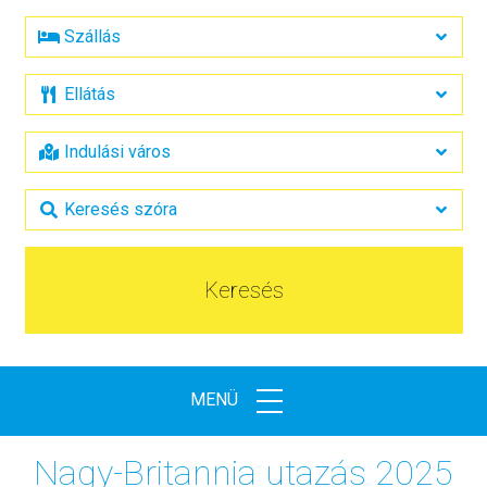
Keresés
MENÜ
Nagy-Britannia utazás 2025